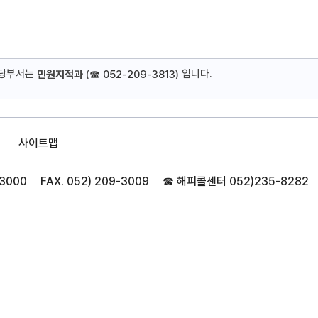
담당부서는
입니다.
민원지적과
(
☎ 052-209-3813
)
사이트맵
-3000
FAX. 052) 209-3009
☎ 해피콜센터
052)235-8282