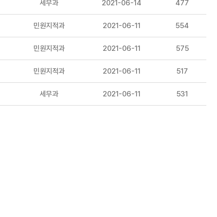
세무과
2021-06-14
477
민원지적과
2021-06-11
554
민원지적과
2021-06-11
575
민원지적과
2021-06-11
517
세무과
2021-06-11
531