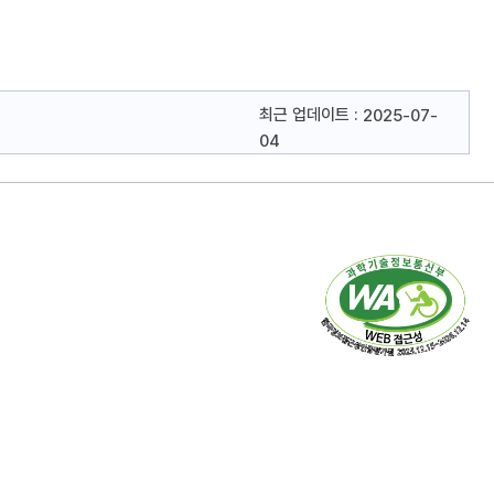
최근 업데이트 :
2025-07-
04