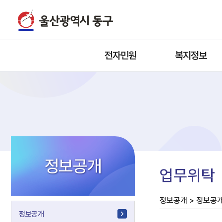
전자민원
복지정보
정보공개
업무위탁
정보공개 > 정보공개
정보공개