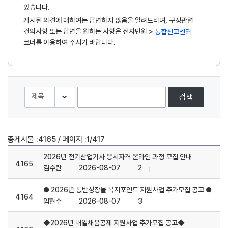
있습니다.
게시된 의견에 대하여는 답변하지 않음을 알려드리며, 구정관련
건의사항 또는 답변을 원하는 사항은 전자민원 >
통합신고센터
코너를 이용하여 주시기 바랍니다.
검색
/
총게시물 :
4165
페이지 :
1/417
2026년 전기산업기사 응시자격 온라인 과정 모집 안내
4165
김수란
2026-08-07
2
● 2026년 동반성장몰 복지포인트 지원사업 추가모집 공고 ●
4164
임현수
2026-08-07
3
◆2026년 내일채움공제 지원사업 추가모집 공고 ◆