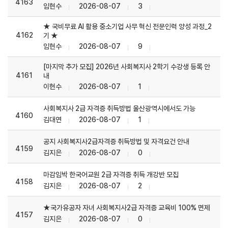
4163
임현수
2026-08-07
3
★ 국비무료 AI 활용 중소기업 사무 혁신 전문인력 양성 과정_2
4162
기 ★
임현수
2026-08-07
9
[마지막 추가 모집] 2026년 사회복지사 2학기 수강생 등록 안
4161
내
이현수
2026-08-07
1
사회복지사 2급 자격증 취득방법 울산광역시에서도 가능
4160
김대연
2026-08-07
1
공지 사회복지사2급자격증 취득방법 및 자격요건 안내
4159
김지은
2026-08-07
0
마감임박 한국어교원 2급 자격증 취득 개강반 모집
4158
김지은
2026-08-07
2
★국가유공자 자녀 사회복지사2급 자격증 교육비 100% 면제
4157
김지은
2026-08-07
0