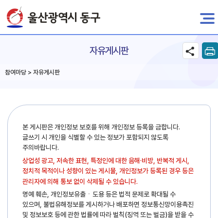
전자민원
자유게시판
참여마당 > 자유게시판
본 게시판은 개인정보 보호를 위해 개인정보 등록을 금합니다.
글쓰기 시 개인을 식별할 수 있는 정보가 포함되지 않도록
주의바랍니다.
상업성 광고, 저속한 표현, 특정인에 대한 음해·비방, 반복적 게시,
정치적 목적이나 성향이 있는 게시물, 개인정보가 등록된 경우 등은
관리자에 의해 통보 없이 삭제될 수 있습니다.
명예 훼손, 개인정보유출ㆍ도용 등은 법적 문제로 확대될 수
있으며, 불법유해정보를 게시하거나 배포하면 정보통신망이용촉진
및 정보보호 등에 관한 법률에 따라 벌칙(징역 또는 벌금)을 받을 수