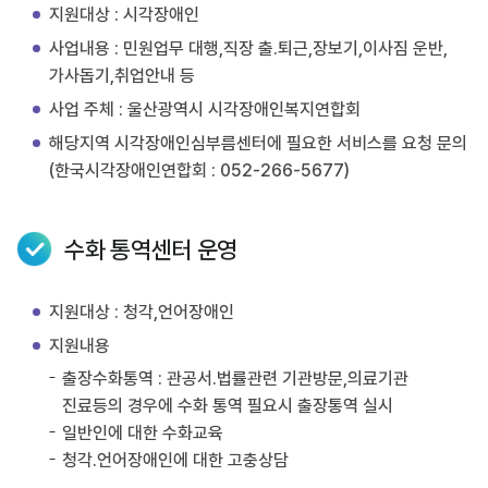
지원대상 : 시각장애인
사업내용 : 민원업무 대행,직장 출.퇴근,장보기,이사짐 운반,
가사돕기,취업안내 등
사업 주체 : 울산광역시 시각장애인복지연합회
해당지역 시각장애인심부름센터에 필요한 서비스를 요청 문의
(한국시각장애인연합회 : 052-266-5677)
수화 통역센터 운영
지원대상 : 청각,언어장애인
지원내용
출장수화통역 : 관공서.법률관련 기관방문,의료기관
진료등의 경우에 수화 통역 필요시 출장통역 실시
일반인에 대한 수화교육
청각.언어장애인에 대한 고충상담