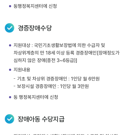
동행정복지센터에 신청
경증장애수당
지원대상 : 국민기초생활보장법에 의한 수급자 및
차상위계층의 만 18세 이상 등록 경증장애인[장애정도가
심하지 않은 장애(종전 3~6등급)]
지원내용
기초 및 차상위 경증장애인 : 1인당 월 6만원
보장시설 경증장애인 : 1인당 월 3만원
동 행정복지센터에 신청
장애아동 수당지급