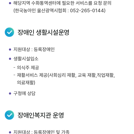
해당지역 수화통역센터에 필요한 서비스를 요청 문의
(한국농아인 울산광역시협회 : 052-265-0144)
장애인 생활시설운영
지원대상 : 등록장애인
생활시설입소
의식주 제공
재활서비스 제공(사회심리 재활, 교육 재활,직업재활,
의료재활)
구청에 상담
장애인복지관 운영
지원대상 : 등록장애인 및 가족