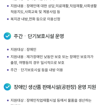
지원내용 : 장애인에 대한 상담,의료재활,직업재활,사회생활
적응지도,사회교육 및 계몽사업 등
복지관 내방,전화 등으로 이용신청
주간ㆍ단기보호시설 운영
지원대상 : 장애인
지원내용 : 재가장애인 낮동안 보호 또는 장애인 보호자가
출장, 여행등의 경우 일시적으로 보호
주간ㆍ단기보호시설 등을 내방 이용
장애인 생산품 판매시설(공판장) 운영 지원
지원대상 : 장애인직업재활시설 등에서 물품을 생산하는