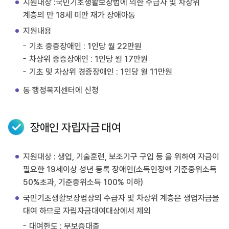
지원대상 :국민기초생활보장법에 의한 수급자 및 차상위
계층의 만 18세 미만 재가 장애아동
지원내용
기초 중증장애인 : 1인당 월 22만원
차상위 중증장애인 : 1인당 월 17만원
기초 및 차상위 경증장애인 : 1인당 월 11만원
동 행정복지센터에 신청
장애인 자립자금 대여
지원대상 : 생업, 기술훈련, 보조기구 구입 등 을 위하여 자금이
필요한 19세이상 성년 등록 장애인(소득인정액 기준중위소득
50%초과, 기준중위소득 100% 이하)
국민기초생활보장법상의 수급자 및 차상위 계층은 생업자금을
대여 하므로 자립자금대여대상에서 제외
대여한도 : 무보증대출