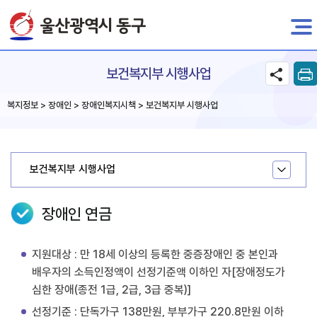
전자민원
보건복지부 시행사업
복지정보 > 장애인 > 장애인복지시책 > 보건복지부 시행사업
보건복지부 시행사업
장애인 연금
지원대상 : 만 18세 이상의 등록한 중증장애인 중 본인과
배우자의 소득인정액이 선정기준액 이하인 자[장애정도가
심한 장애(종전 1급, 2급, 3급 중복)]
선정기준 : 단독가구 138만원, 부부가구 220.8만원 이하