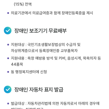
(15%) 전액
의료기관에서 의료급여증과 함께 장애인등록증을 제시
장애인 보조기기 무료배부
지원대상 : 국민기초생활보장법상의 수급자 및
차상위계층으로서 등록장애인중 교부품목자
지원내용 : 욕창 예방용 방석 및 커버, 음성시계, 목욕의자 등
44품목
동 행정복지센터에 신청
장애인 자동차 표지 발급
발급대상 : 자동차관리법에 의한 자동차로서 아래의 경우에