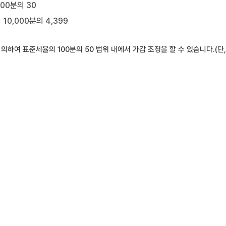
00분의 30
0,000분의 4,399
 의하여 표준세율의 100분의 50 범위 내에서 가감 조정을 할 수 있습니다.(