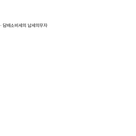
) · 담배소비세의 납세의무자