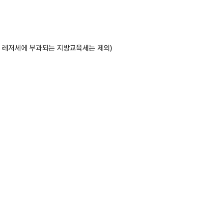
단, 레저세에 부과되는 지방교육세는 제외)