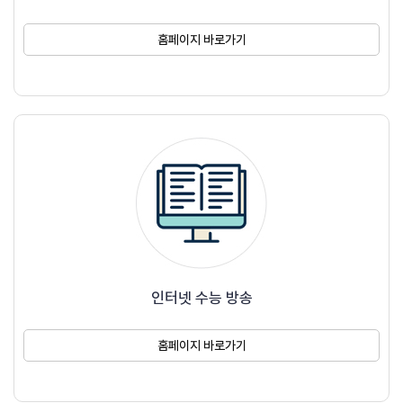
홈페이지 바로가기
인터넷 수능 방송
홈페이지 바로가기