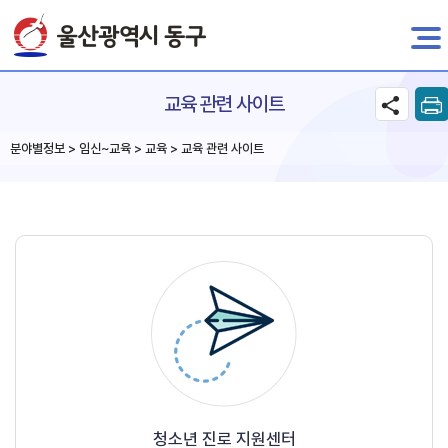
전자민원
교육 관련 사이트
분야별정보 > 임신~교육 > 교육 > 교육 관련 사이트
청소년 진로 지원센터