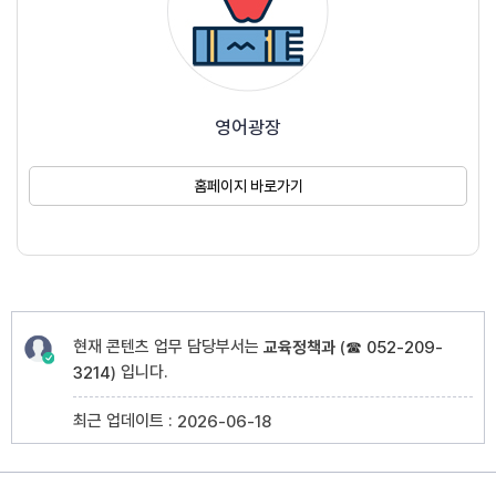
영어광장
홈페이지 바로가기
현재 콘텐츠 업무 담당부서는
교육정책과
(
☎ 052-209-
입니다.
3214
)
최근 업데이트 :
2026-06-18