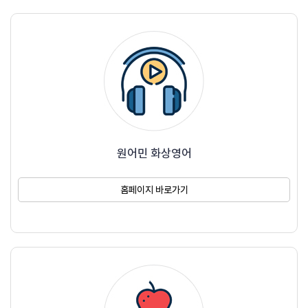
원어민 화상영어
홈페이지 바로가기