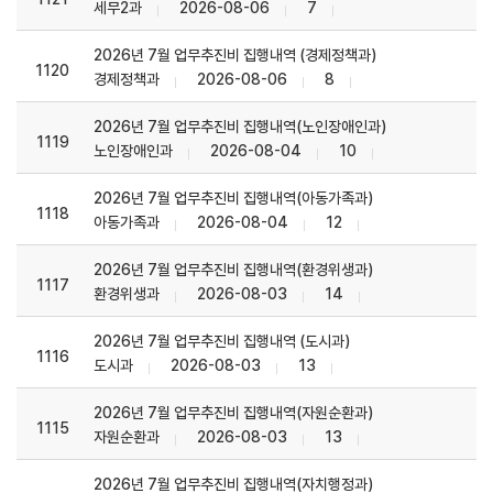
세무2과
2026-08-06
7
2026년 7월 업무추진비 집행내역 (경제정책과)
1120
경제정책과
2026-08-06
8
2026년 7월 업무추진비 집행내역(노인장애인과)
1119
노인장애인과
2026-08-04
10
2026년 7월 업무추진비 집행내역(아동가족과)
1118
아동가족과
2026-08-04
12
2026년 7월 업무추진비 집행내역(환경위생과)
1117
환경위생과
2026-08-03
14
2026년 7월 업무추진비 집행내역 (도시과)
1116
도시과
2026-08-03
13
2026년 7월 업무추진비 집행내역(자원순환과)
1115
자원순환과
2026-08-03
13
2026년 7월 업무추진비 집행내역(자치행정과)