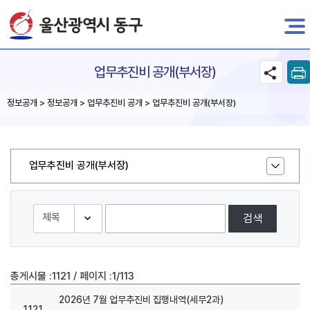
전자민원
업무추진비 공개(부서장)
정보공개 > 정보공개 > 업무추진비 공개 > 업무추진비 공개(부서장)
업무추진비 공개(부서장)
검색
/
총게시물 :
1121
페이지 :
1/113
2026년 7월 업무추진비 집행내역(세무2과)
1121