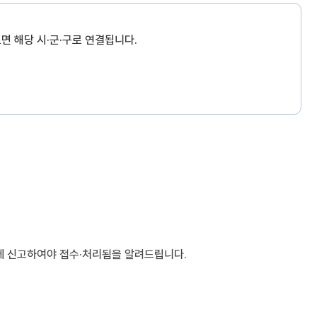
면 해당 시·군·구로 연결됩니다.
 함께 신고하여야 접수·처리됨을 알려드립니다.