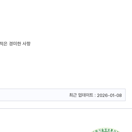
 적은 경미한 사항
최근 업데이트 :
2026-01-08