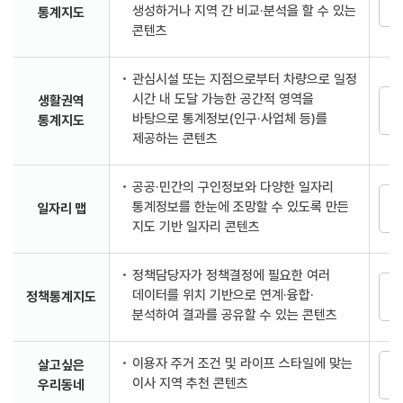
생성하거나 지역 간 비교·분석을 할 수 있는
통계지도
콘텐츠
관심시설 또는 지점으로부터 차량으로 일정
시간 내 도달 가능한 공간적 영역을
생활권역
바탕으로 통계정보(인구·사업체 등)를
통계지도
제공하는 콘텐츠
공공·민간의 구인정보와 다양한 일자리
통계정보를 한눈에 조망할 수 있도록 만든
일자리 맵
지도 기반 일자리 콘텐츠
정책담당자가 정책결정에 필요한 여러
데이터를 위치 기반으로 연계·융합·
정책통계지도
분석하여 결과를 공유할 수 있는 콘텐츠
이용자 주거 조건 및 라이프 스타일에 맞는
살고싶은
이사 지역 추천 콘텐츠
우리동네