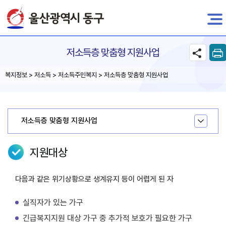
전자민원
저소득층 맞춤형 지원사업
복지정보 > 저소득 > 저소득주민복지 > 저소득층 맞춤형 지원사업
저소득층 맞춤형 지원사업
지원대상
다음과 같은 위기상황으로 생계유지 등이 어렵게 된 자
실직자가 있는 가구
긴급복지지원 대상 가구 중 추가적 보호가 필요한 가구