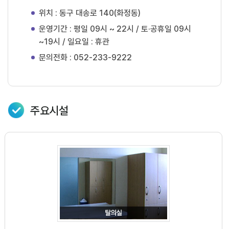
위치 : 동구 대송로 140(화정동)
운영기간 : 평일 09시 ~ 22시 / 토·공휴일 09시
~19시 / 일요일 : 휴관
문의전화 : 052-233-9222
주요시설