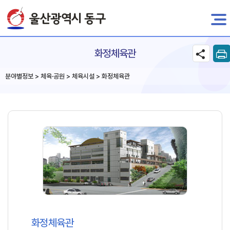
전자민원
화정체육관
분야별정보 > 체육·공원 > 체육시설 > 화정체육관
화정체육관