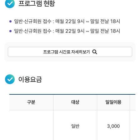
프로그램 현황
일반·신규회원 접수 : 매월 22일 9시 ~ 말일 전날 18시
일반·신규회원 접수 : 매월 22일 9시 ~ 말일 전날 18시
프로그램 시간표 자세히보기
이용요금
구분
대상
일일이용
일반
3,000