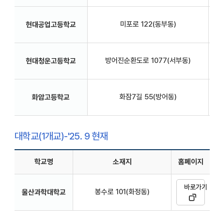
미포로 122(동부동)
현대공업고등학교
방어진순환도로 1077(서부동)
현대청운고등학교
화잠7길 55(방어동)
화암고등학교
대학교(1개교)-'25. 9 현재
학교명
소재지
홈페이지
바로가기
봉수로 101(화정동)
울산과학대학교