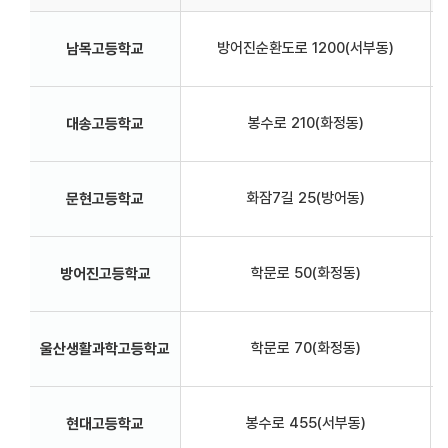
방어진순환도로 1200(서부동)
남목고등학교
봉수로 210(화정동)
대송고등학교
화잠7길 25(방어동)
문현고등학교
학문로 50(화정동)
방어진고등학교
학문로 70(화정동)
울산생활과학고등학교
봉수로 455(서부동)
현대고등학교